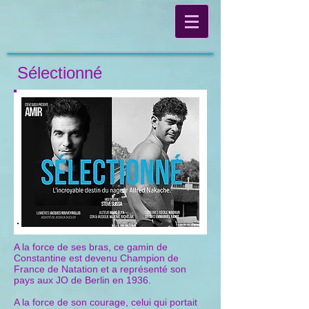
Sélectionné
A la force de ses bras, ce gamin de
Constantine est devenu Champion de
France de Natation et a représenté son
pays aux JO de Berlin en 1936.
A la force de son courage, celui qui portait