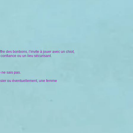
re des bonbons, l’invite à jouer avec un chiot,
 confiance ou un lieu sécurisant.
e ne sais pas.
aissier ou éventuellement, une femme