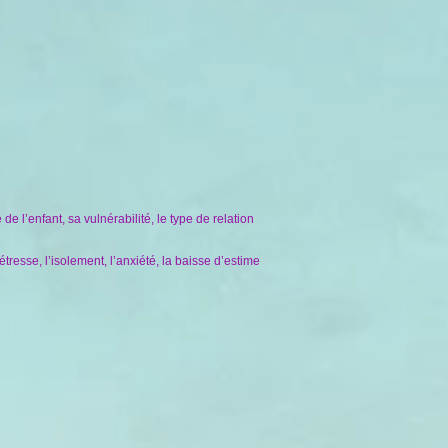
 l’enfant, sa vulnérabilité, le type de relation
étresse, l’isolement, l’anxiété, la baisse d’estime