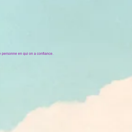
une personne en qui on a confiance.