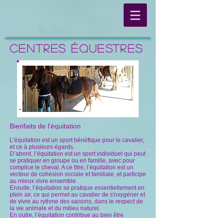
Centres équestres
Bienfaits de l'équitation
L’équitation est un sport bénéfique pour le cavalier,
et ce à plusieurs égards.
D’abord, l’équitation est un sport individuel qui peut
se pratiquer en groupe ou en famille, avec pour
complice le cheval. A ce titre, l’équitation est un
vecteur de cohésion sociale et familiale, et participe
au mieux vivre ensemble.
Ensuite, l’équitation se pratique essentiellement en
plein air, ce qui permet au cavalier de s'oxygéner et
de vivre au rythme des saisons, dans le respect de
la vie animale et du milieu naturel.
En outre, l’équitation contribue au bien être