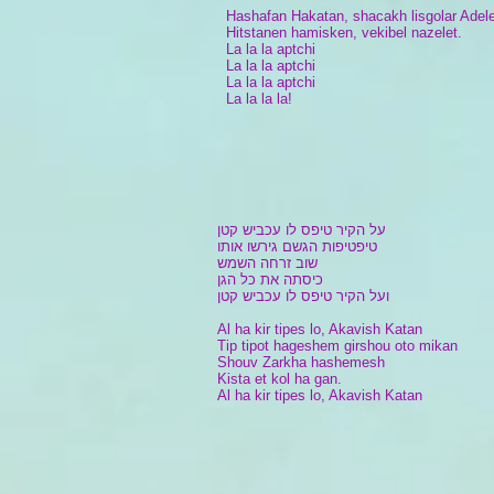
Hashafan Hakatan, shacakh lisgolar Adele
Hitstanen hamisken, vekibel nazelet.
La la la aptchi
La la la aptchi
La la la aptchi
La la la la!
על הקיר טיפס לו עכביש קטן
טיפטיפות הגשם גירשו אותו
שוב זרחה השמש
כיסתה את כל הגן
ועל הקיר טיפס לו עכביש קטן
Al ha kir tipes lo, Akavish Katan
Tip tipot hageshem girshou oto mikan
Shouv Zarkha hashemesh
Kista et kol ha gan.
Al ha kir tipes lo, Akavish Katan