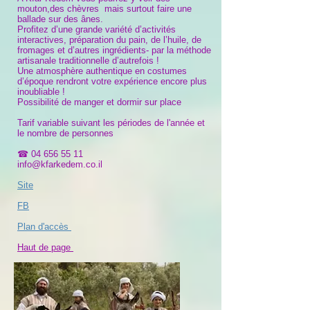
mouton,des chèvres mais surtout faire une
ballade sur des ânes.
Profitez d’une grande variété d’activités
interactives, préparation du pain, de l’huile, de
fromages et d’autres ingrédients- par la méthode
artisanale traditionnelle d’autrefois !
Une atmosphère authentique en costumes
d’époque rendront votre expérience encore plus
inoubliable !
Possibilité de manger et dormir sur place
Tarif variable suivant les périodes de l'année et
le nombre de personnes
☎
04 656 55 11
info@kfarkedem.co.il
Site
FB
Plan d'accès
Haut de page