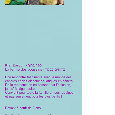
כפר ברוך
Kfar Barouh -
ברווזים בכפר
La ferme des poussins -
Une rencontre fascinante avec le monde des
canards et des oiseaux aquatiques en général.
De la reproduction en passant par l’éclosion,
jusqu’ à l’âge adulte.
Convient pour toute la famille et tous les âges –
et pas seulement pour les plus petits !
Payant à
partir de 2 ans