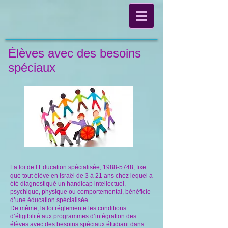
Élèves avec des besoins
spéciaux
La loi de l’Education spécialisée,
1988-5748
, fixe
que tout élève en Israël de 3 à 21 ans chez lequel a
été diagnostiqué un handicap intellectuel,
psychique, physique ou comportemental, bénéficie
d’une éducation spécialisée.
De même, la loi réglemente les conditions
d’éligibilité aux programmes d’intégration des
élèves avec des besoins spéciaux étudiant dans