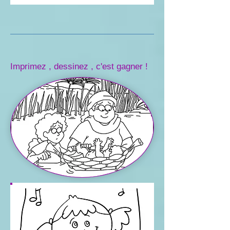
Imprimez , dessinez , c'est gagner !