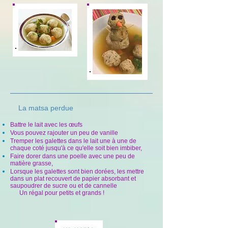
La matsa perdue
Battre le lait avec les œufs
Vous pouvez rajouter un peu de vanille
Tremper les galettes dans le lait une à une de
chaque coté jusqu'à ce qu'elle soit bien imbiber,
Faire dorer dans une poelle avec une peu de
matière grasse,
Lorsque les galettes sont bien dorées, les mettre
dans un plat recouvert de papier absorbant et
saupoudrer de sucre ou et de cannelle
Un régal pour petits et grands !