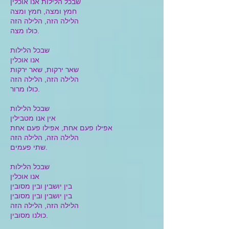
שבכל הלילות אנו אוכלין
חמץ ומצה, חמץ ומצה
הלילה הזה, הלילה הזה
כולו מצה.
שבכל הלילות
אנו אוכלין
שאר ירקות, שאר ירקות
הלילה הזה, הלילה הזה
כולו מרור.
שבכל הלילות
אין אנו מטבילין
אפילו פעם אחת, אפילו פעם אחת
הלילה הזה, הלילה הזה
שתי פעמים.
שבכל הלילות
אנו אוכלין
בין יושבין ובין מסובין
בין יושבין ובין מסובין
הלילה הזה, הלילה הזה
כולנו מסובין.