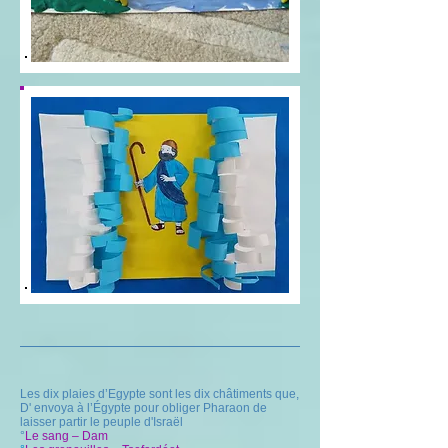
Les dix plaies d’Egypte sont les dix châtiments que,
D' envoya à l’Égypte pour obliger Pharaon de
laisser partir le peuple d'Israël
°
Le sang – Dam