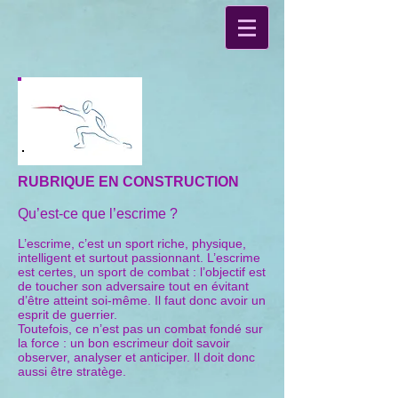
RUBRIQUE EN CONSTRUCTION
Qu’est-ce que l’escrime ?
L’escrime, c’est un sport riche, physique,
intelligent et surtout passionnant. L’escrime
est certes, un sport de combat : l’objectif est
de toucher son adversaire tout en évitant
d’être atteint soi-même. Il faut donc avoir un
esprit de guerrier.
Toutefois, ce n’est pas un combat fondé sur
la force : un bon escrimeur doit savoir
observer, analyser et anticiper. Il doit donc
aussi être stratège.