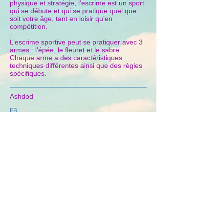
physique et stratégie, l’escrime est un sport
qui se débute et qui se pratique quel que
soit votre âge, tant en loisir qu’en
compétition.
L’escrime sportive peut se pratiquer avec 3
armes : l’épée, le fleuret et le sabre.
Chaque arme a des caractéristiques
techniques différentes ainsi que des règles
spécifiques.
Ashdod
FB
Jérusalem
Site
Tel Aviv