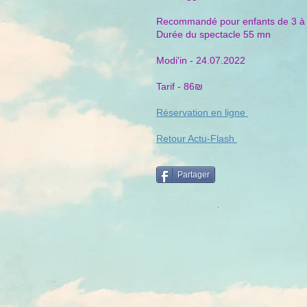
Recommandé pour enfants de 3 à
Durée du spectacle 55 mn
Modi'in - 24.07.2022
Tarif - 86₪
Réservation en ligne
Retour Actu-Flash
Partager