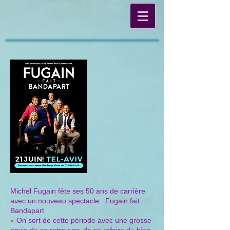
Michel Fugain fête ses 50 ans de carrière
avec un nouveau spectacle : Fugain fait
Bandapart
« On sort de cette période avec une grosse