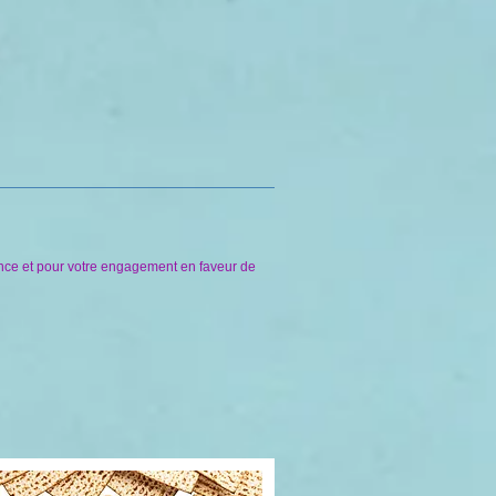
nce et pour votre engagement en faveur de