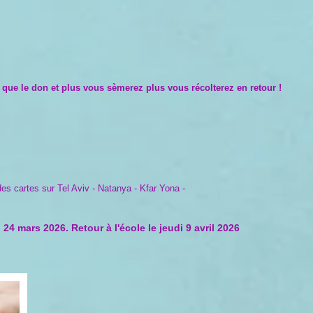
on que le don et plus vous sèmerez plus vous récolterez en retour !
s cartes sur Tel Aviv - Natanya - Kfar Yona -
24 mars 2026. Retour à l'école le jeudi 9 avril 2026