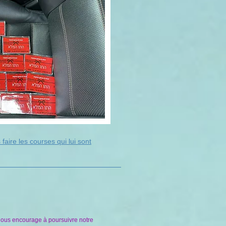
faire les courses qui lui sont
i nous encourage à poursuivre notre