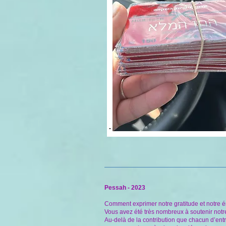
Pessah - 2023
Comment exprimer notre gratitude et notre 
Vous avez été très nombreux à soutenir notr
Au-delà de la contribution que chacun d’entr