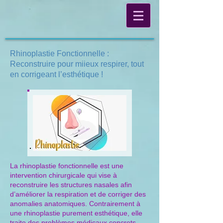
Rhinoplastie Fonctionnelle :
Reconstruire pour miieux respirer, tout
en corrigeant l’esthétique !
La rhinoplastie fonctionnelle est une
intervention chirurgicale qui vise à
reconstruire les structures nasales afin
d’améliorer la respiration et de corriger des
anomalies anatomiques. Contrairement à
une rhinoplastie purement esthétique, elle
traite des problèmes médicaux concrets,