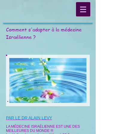
Comment s'adapter à la médecine
Israélienne ?
PAR LE DR ALAIN LEVY
LA MÉDECINE ISRAÉLIENNE EST UNE DES
MEILLEURES DU MONDE !!!