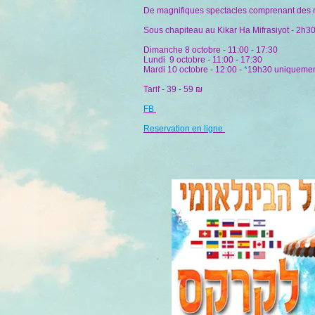
De magnifiques spectacles comprenant des num
Sous chapiteau au Kikar Ha Mifrasiyot - 2h3
Dimanche 8 octobre - 11:00 - 17:30
Lundi 9 octobre - 11:00 - 17:30
Mardi 10 octobre - 12:00 -
*
19h30 uniquement 
Tarif - 39 - 59 ₪
FB
Reservation en ligne