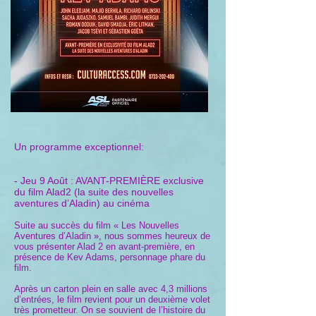
Un programme exceptionnel:
- Jeu 9 Août : AVANT-PREMIÈRE exclusive
du film Alad2 (la suite des nouvelles
aventures d’Aladin) au cinéma
Suite au succès du film « Les Nouvelles
Aventures d’Aladin », nous sommes heureux de
vous présenter Alad 2 en avant-première, en
présence de Kev Adams, personnage phare du
film.
Après un carton plein en salle avec 4,3 millions
d’entrées, le film revient pour un deuxième volet
très prometteur. On se souvient de l’histoire du