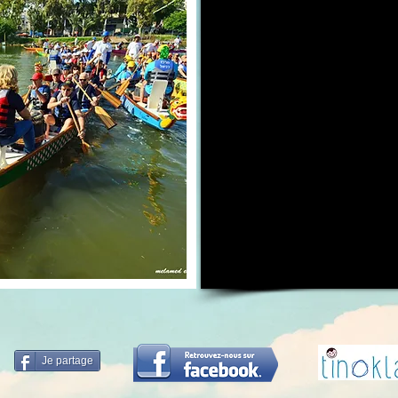
Je partage