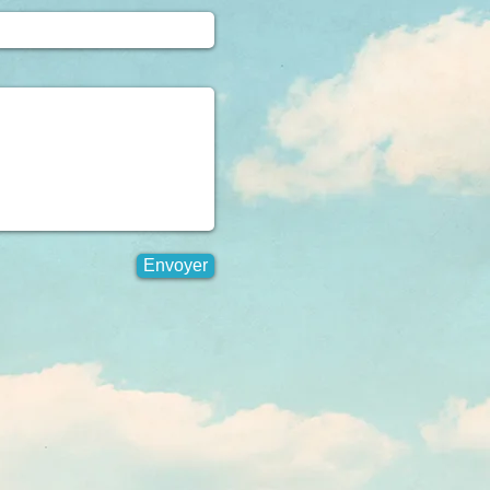
Envoyer