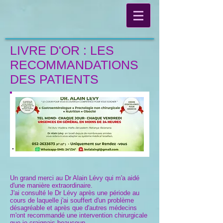
LIVRE D'OR : LES
RECOMMANDATIONS
DES PATIENTS
Un grand merci au Dr Alain Lévy qui m'a aidé
d'une manière extraordinaire.
J'ai consulté le Dr Lévy après une période au
cours de laquelle j'ai souffert d'un problème
désagréable et après que d'autres médecins
m'ont recommandé une intervention chirurgicale
que je craignais beaucoup.