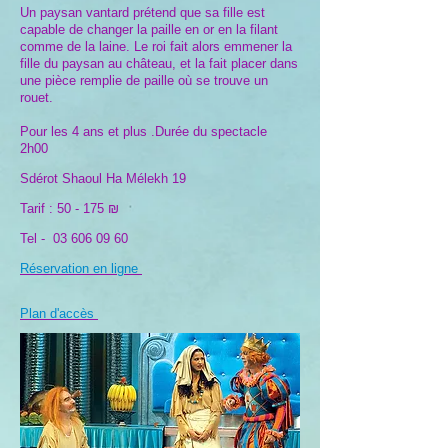
Un paysan vantard prétend que sa fille est
capable de changer la paille en or en la filant
comme de la laine. Le roi fait alors emmener la
fille du paysan au château, et la fait placer dans
une pièce remplie de paille où se trouve un
rouet.
Pour les 4 ans et plus .Durée du spectacle
2h00
Sdérot Shaoul Ha Mélekh 19
Tarif : 50 - 175 ₪
Tel -
03 606 09 60
Réservation en ligne
Plan d'accès