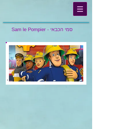
Sam le Pompier - סמי הכבאי