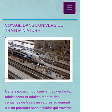
VOYAGE DANS L’UNIVERS DU
TRAIN MINIATURE
Cette exposition qui convient aux enfants,
adolescents et adultes montre des
centaines de trains miniatures voyageant
sur un parcours spectaculaire qui traverse